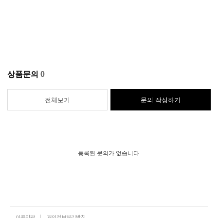
상품문의
0
전체보기
문의 작성하기
등록된 문의가 없습니다.
이용약관
개인정보처리방침