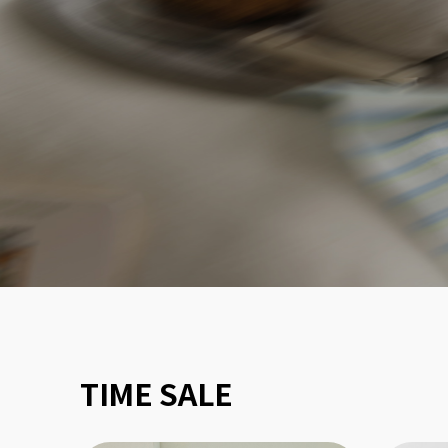
TIME SALE