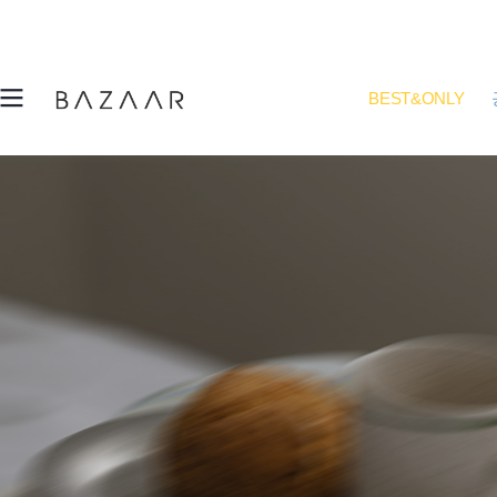
BEST&ONLY