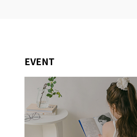
EVENT