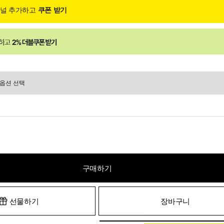
채널 추가하고
쿠폰 받기
구매하기
선물하기
장바구니