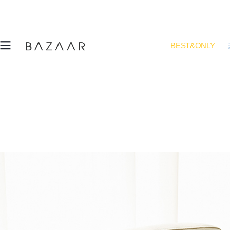
BEST&ONLY