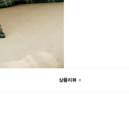
상품리뷰
0