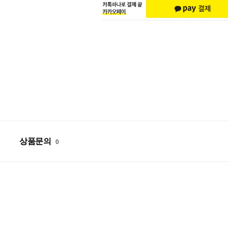
상품문의
0