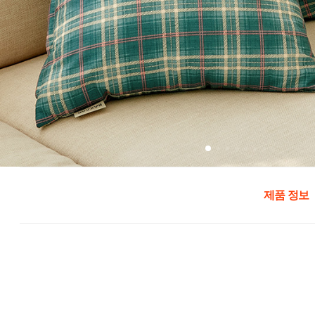
제품 정보