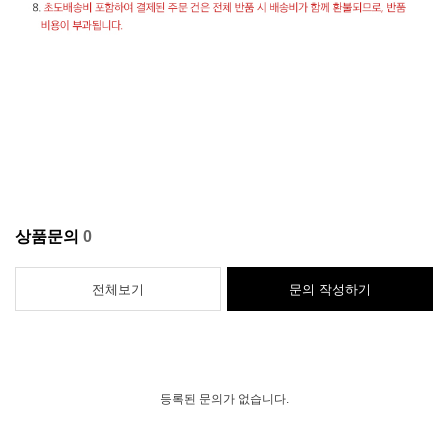
상품문의
0
전체보기
문의 작성하기
등록된 문의가 없습니다.