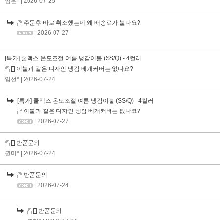
임은*
| 2026-07-25
주문후 바로 취소했는데 왜 배송료가 붙나요?
| 2026-07-27
[특가] 쿨맥스 온도조절 여름 냉감이불 (SS/Q) - 4컬러
이불과 같은 디자인 냉감 베개커버는 없나요?
임선*
| 2026-07-24
[특가] 쿨맥스 온도조절 여름 냉감이불 (SS/Q) - 4컬러
이불과 같은 디자인 냉감 베개커버는 없나요?
| 2026-07-27
반품문의
권미*
| 2026-07-24
반품문의
| 2026-07-24
반품문의