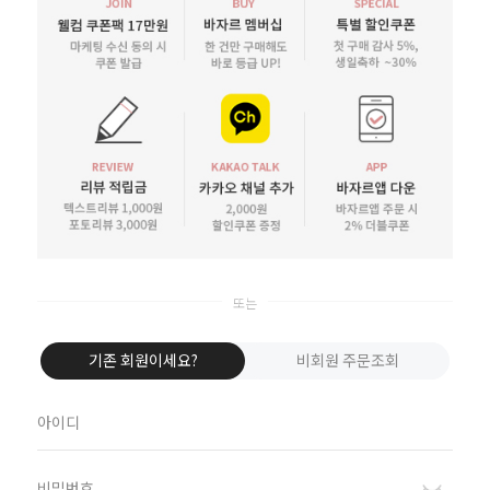
카카오로 로그인
네이버로 로그인
바자르 회원 혜택
기존 회원이세요?
비회원 주문조회