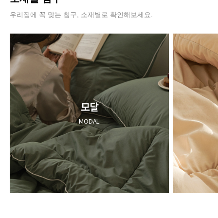
우리집에 꼭 맞는 침구, 소재별로 확인해보세요.
모달
MODAL