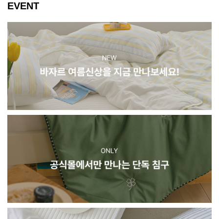
EVENT