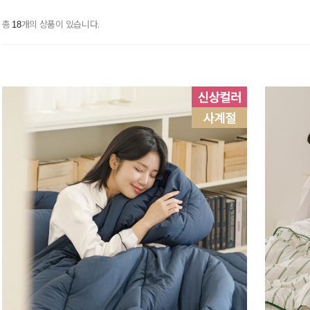
총
개의 상품이 있습니다.
18