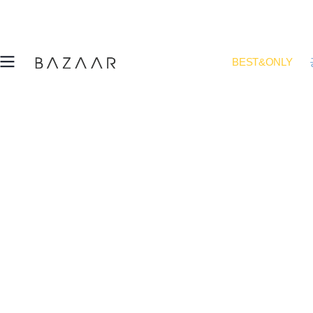
BEST&ONLY