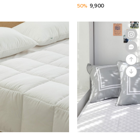
50%
9,900