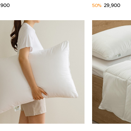
,900
50%
29,900