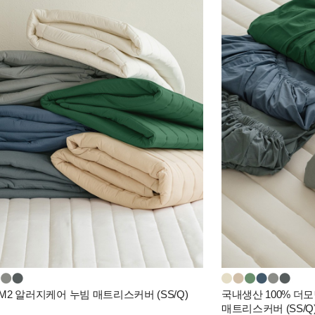
M2 알러지케어 누빔 매트리스커버 (SS/Q)
국내생산 100% 더
매트리스커버 (SS/Q)