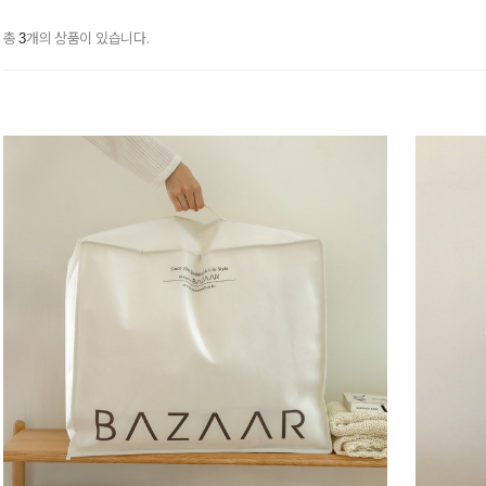
총
개의 상품이 있습니다.
3