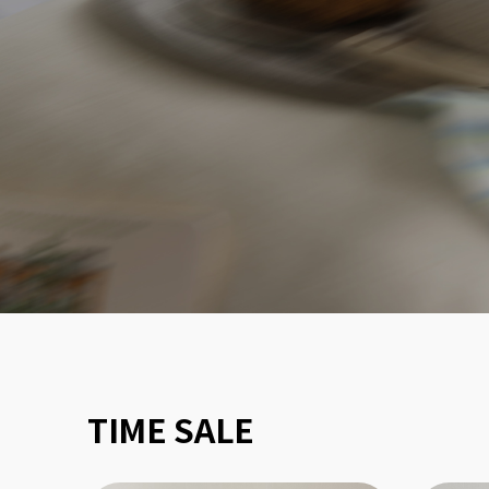
TIME SALE