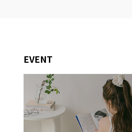
EVENT