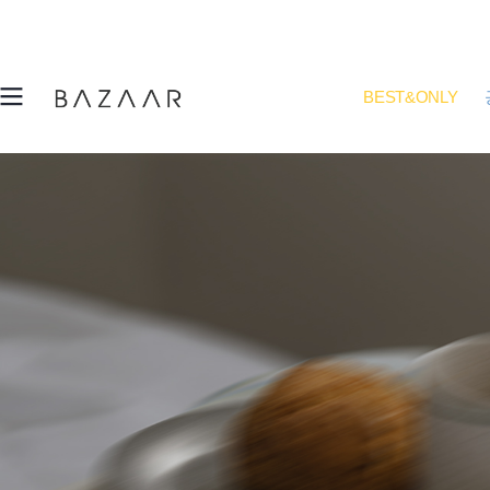
BEST&ONLY