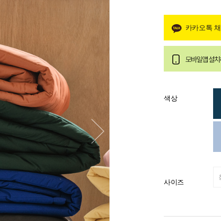
카카오톡 
색상
사이즈