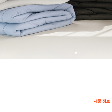
제품 정보