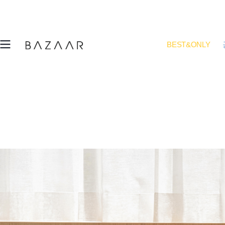
BEST&ONLY