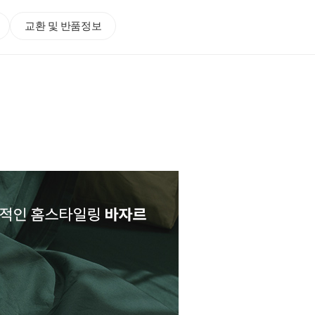
교환 및 반품정보