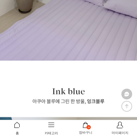
0
장바구니
마이페이지
홈
카테고리