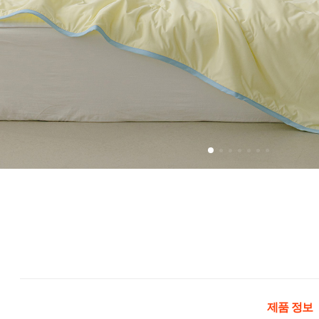
제품 정보