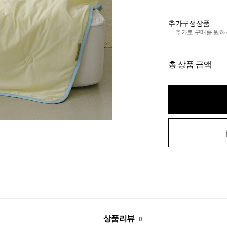
추가구성상품
추가로 구매를 원하
총 상품 금액
상품리뷰
0