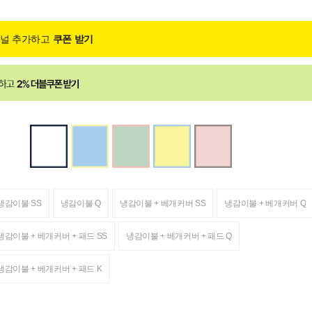
채널 추가하고
쿠폰 받기
냉감이불 SS
냉감이불 Q
냉감이불 + 베개커버 SS
냉감이불 + 베개커버 Q
냉감이불 + 베개커버 + 패드 SS
냉감이불 + 베개커버 + 패드 Q
냉감이불 + 베개커버 + 패드 K