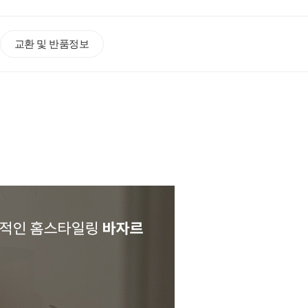
교환 및 반품정보