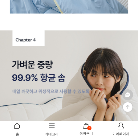
0
장바구니
마이페이지
홈
카테고리