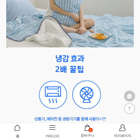
0
장바구니
마이페이지
홈
카테고리