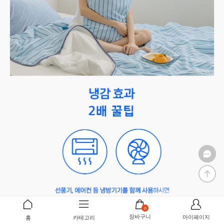
0
장바구니
마이페이지
홈
카테고리