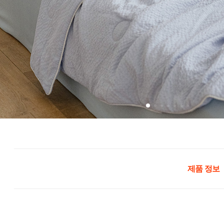
제품 정보