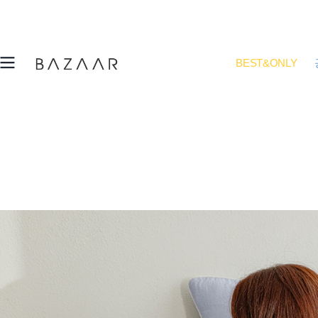
BEST&ONLY