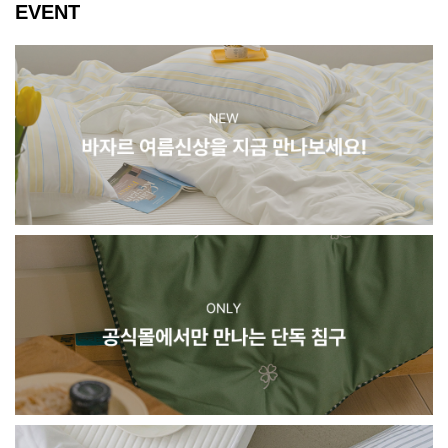
EVENT