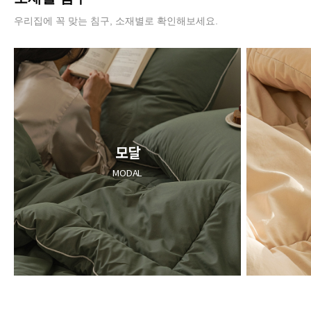
우리집에 꼭 맞는 침구, 소재별로 확인해보세요.
모달
MODAL