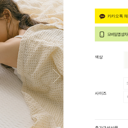
카카오톡 
색상
사이즈
추가구성상품