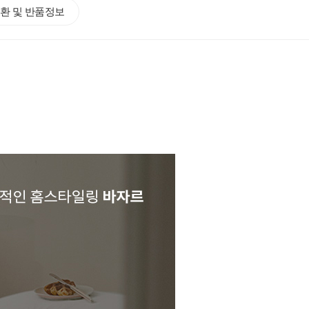
환 및 반품정보