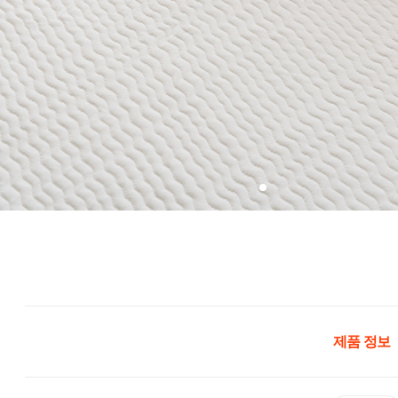
제품 정보