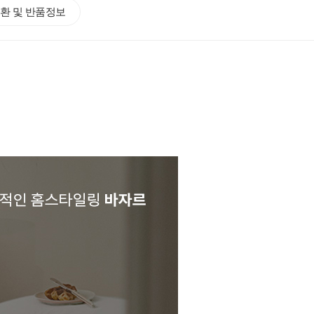
환 및 반품정보