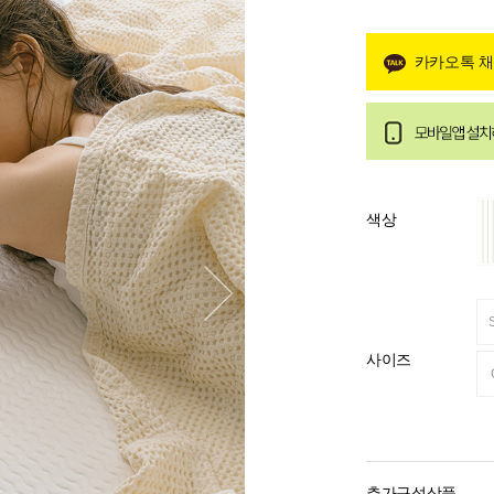
카카오톡 
색상
사이즈
추가구성상품