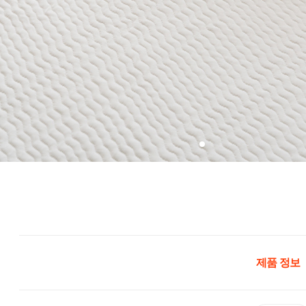
제품 정보