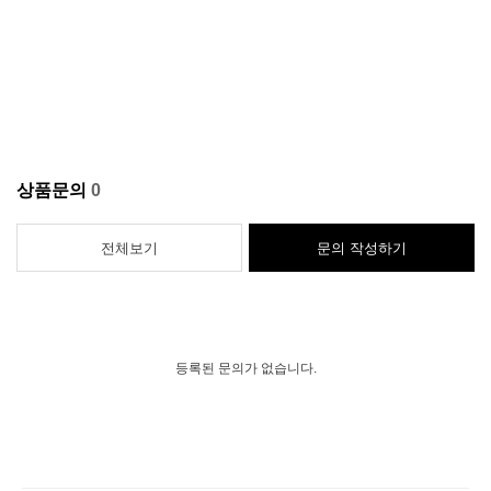
상품문의
0
전체보기
문의 작성하기
등록된 문의가 없습니다.