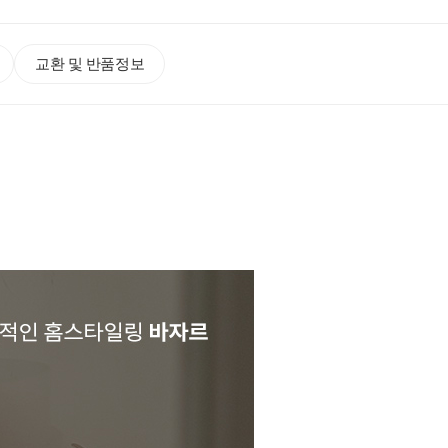
교환 및 반품정보