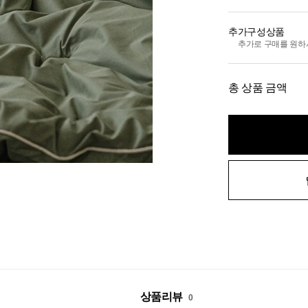
추가구성상품
추가로 구매를 원하
총 상품 금액
상품리뷰
0