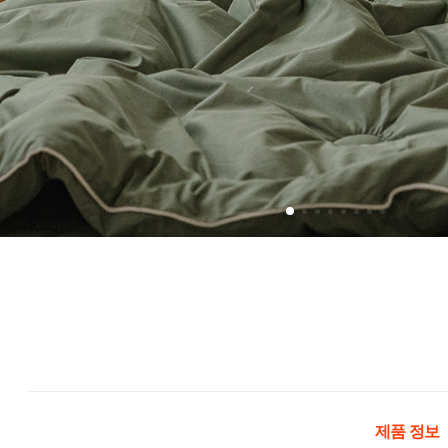
제품 정보