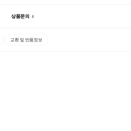
상품문의
8
교환 및 반품정보