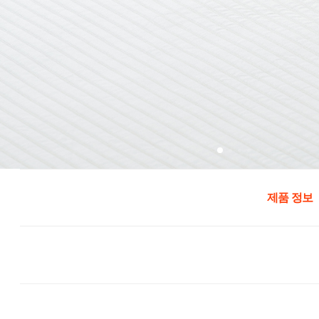
제품 정보