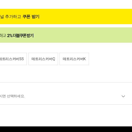
채널 추가하고
쿠폰 받기
매트리스커버SS
매트리스커버Q
매트리스커버K
시면 선택하세요.