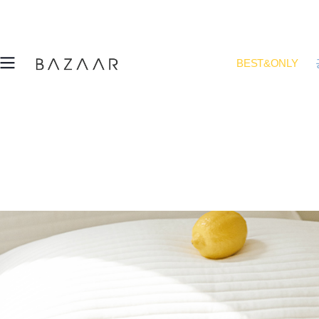
BEST&ONLY