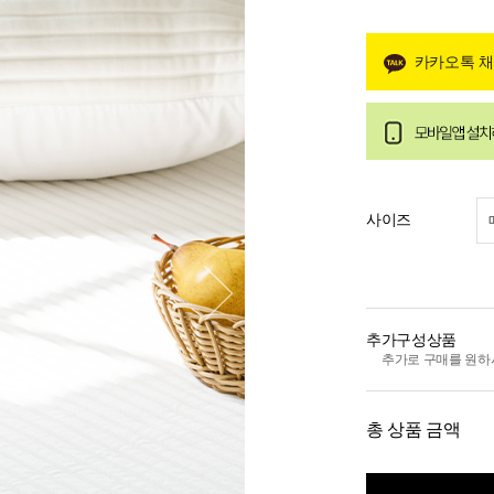
카카오톡 
사이즈
추가구성상품
추가로 구매를 원하
총 상품 금액