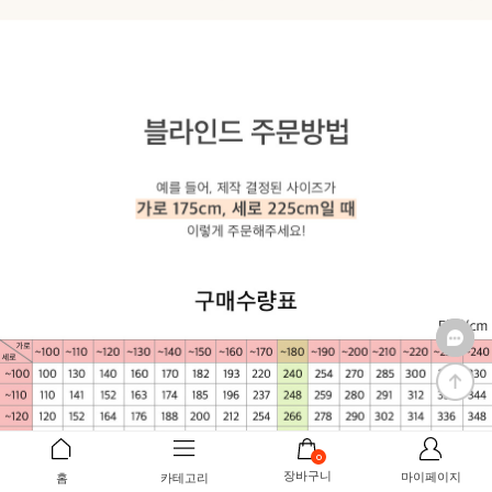
0
장바구니
마이페이지
홈
카테고리