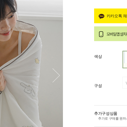
카카오톡 
색상
구성
추가구성상품
추가로 구매를 원하