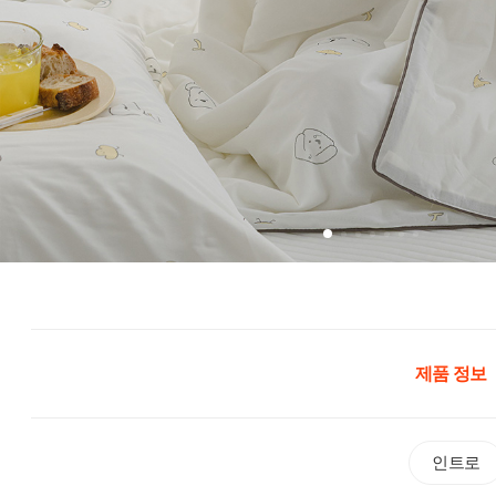
제품 정보
인트로