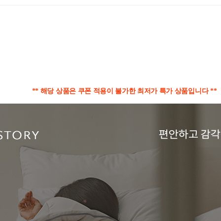
** 해당 상품은 쿠폰 적용이 불가한 최저가 특가 상품입니다 **