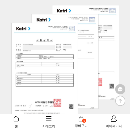
0
장바구니
마이페이지
홈
카테고리