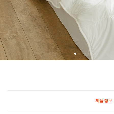
제품 정보