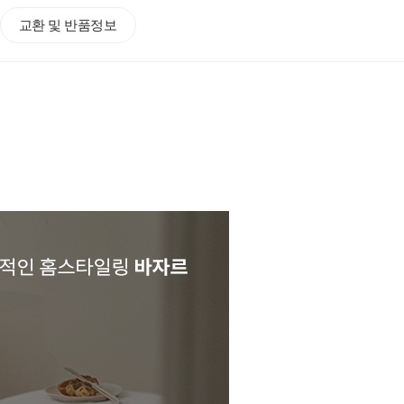
교환 및 반품정보