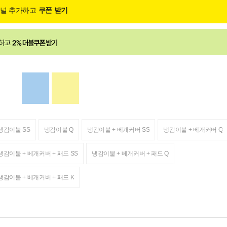
채널 추가하고
쿠폰 받기
냉감이불 SS
냉감이불 Q
냉감이불 + 베개커버 SS
냉감이불 + 베개커버 Q
냉감이불 + 베개커버 + 패드 SS
냉감이불 + 베개커버 + 패드 Q
냉감이불 + 베개커버 + 패드 K