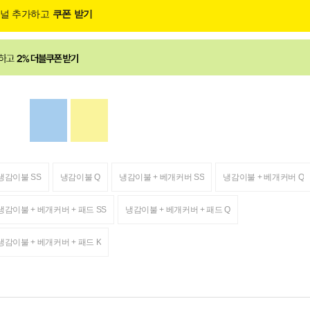
채널 추가하고
쿠폰 받기
냉감이불 SS
냉감이불 Q
냉감이불 + 베개커버 SS
냉감이불 + 베개커버 Q
냉감이불 + 베개커버 + 패드 SS
냉감이불 + 베개커버 + 패드 Q
냉감이불 + 베개커버 + 패드 K