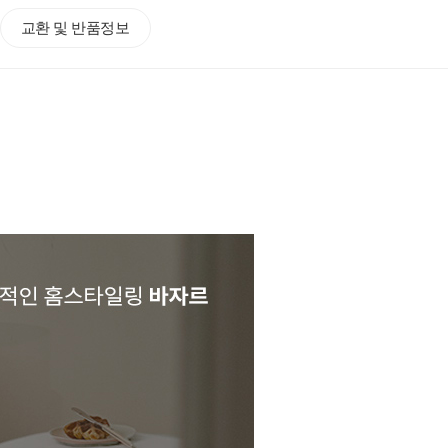
교환 및 반품정보