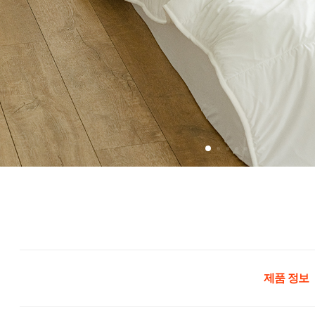
제품 정보