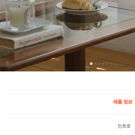
제품 정보
인트로