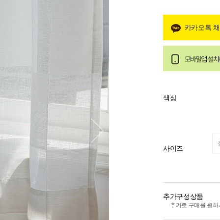
카카오톡 
색상
사이즈
추가구성상품
추가로 구매를 원하