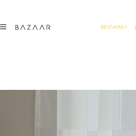
BEST&ONLY