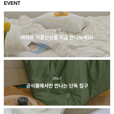
EVENT