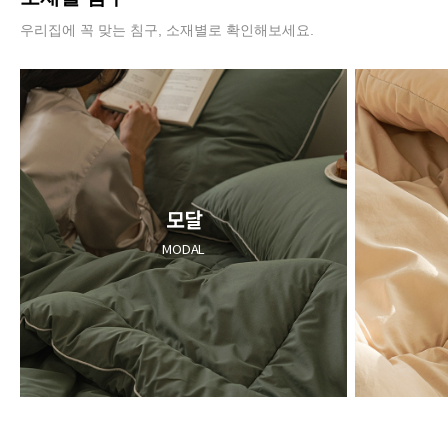
우리집에 꼭 맞는 침구, 소재별로 확인해보세요.
모달
MODAL