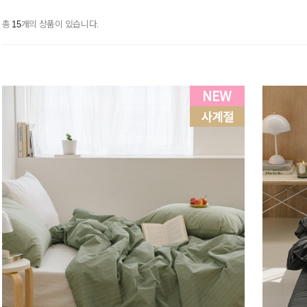
총
개의 상품이 있습니다.
15