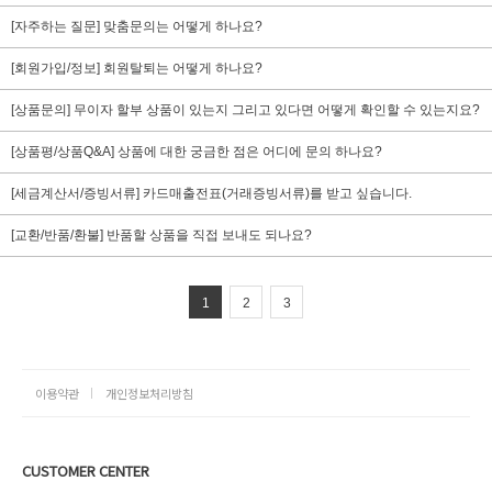
[자주하는 질문] 맞춤문의는 어떻게 하나요?
[회원가입/정보] 회원탈퇴는 어떻게 하나요?
[상품문의] 무이자 할부 상품이 있는지 그리고 있다면 어떻게 확인할 수 있는지요?
[상품평/상품Q&A] 상품에 대한 궁금한 점은 어디에 문의 하나요?
[세금계산서/증빙서류] 카드매출전표(거래증빙서류)를 받고 싶습니다.
[교환/반품/환불] 반품할 상품을 직접 보내도 되나요?
1
2
3
이용약관
개인정보처리방침
CUSTOMER CENTER