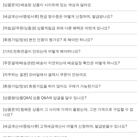
[상품문의] 배송된 상품이 사이트에 있는 색상과 달라요
[세금계산서/증빙서류] 현금 영수증은 어떻게 신청하며, 발급받나요?
[적립금/쿠폰/상품권] 상품적립금 외에 다른 혜택은 어떤게 있나요?
[회원가입/정보] 본인 인증이 뭔가요? 꼭 해야만 하나요?
[기타] 전화연결이 안되는데 어떻게 해야하나요?
[주문결제/배송관련] 배송이 지연되는데 배송일정 확인은 어떻게 하나요?
[자주하는 질문] 모바일에서 결제시 쿠폰이 안보여요
[회원가입/정보] 회원가입을 하지 않아도 구매가 가능한가요?
[상품평/상품Q&A] 상품 Q&A에 답글을 달수 있나요?
[상품문의] 찜해둔 상품이 그 사이에 가격이 올랐는데, 그전 가격으로 구입할 수 없
나요?
[세금계산서/증빙서류] 고객세금계산서 어떻게 신청하며, 발급받을수 있나요?