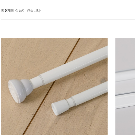
총
개의 상품이 있습니다.
8