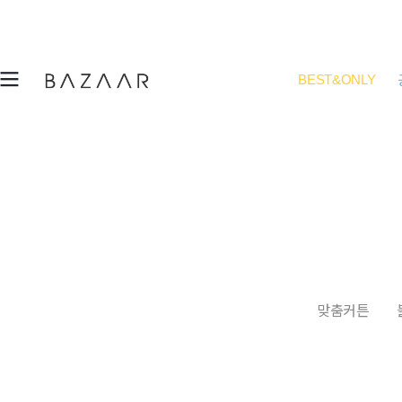
BEST&ONLY
맞춤커튼