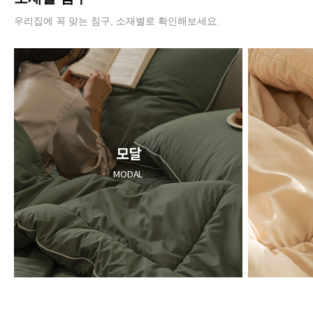
우리집에 꼭 맞는 침구, 소재별로 확인해보세요.
모달
MODAL