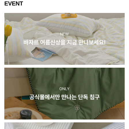
EVENT