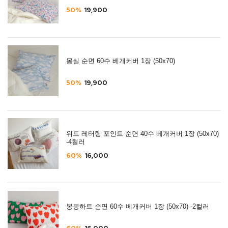
50%
19,900
몽실 순면 60수 베개커버 1장 (50x70)
50%
19,900
위드 레터링 포인트 순면 40수 베개커버 1장 (50x70)
-4컬러
60%
16,000
봉봉하트 순면 60수 베개커버 1장 (50x70) -2컬러