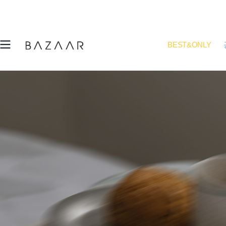
BEST&ONLY