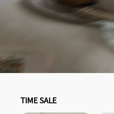
TIME SALE