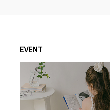
EVENT