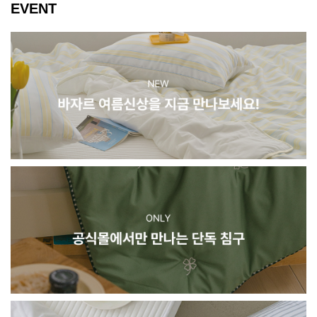
EVENT