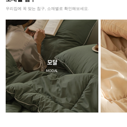
우리집에 꼭 맞는 침구, 소재별로 확인해보세요.
모달
MODAL