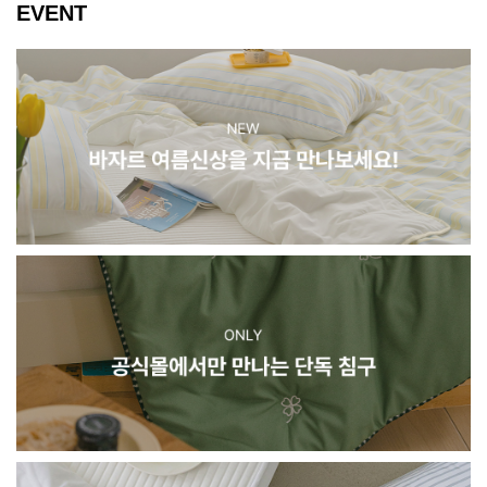
EVENT