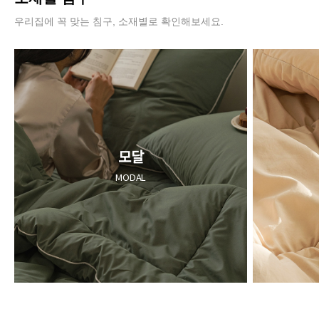
우리집에 꼭 맞는 침구, 소재별로 확인해보세요.
모달
MODAL