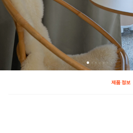
제품 정보