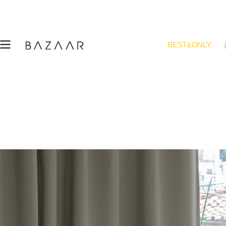
BEST&ONLY