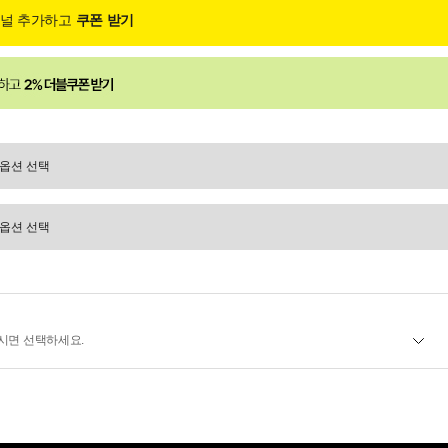
채널 추가하고
쿠폰 받기
시면 선택하세요.