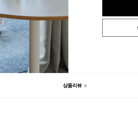
상품리뷰
0