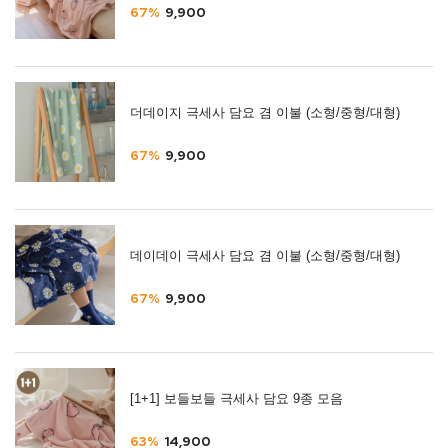
67%
9,900
더데이지 극세사 담요 겸 이불 (소형/중형/대형)
67%
9,900
데이데이 극세사 담요 겸 이불 (소형/중형/대형)
67%
9,900
[1+1] 보들보들 극세사 담요 9종 모음
63%
14,900