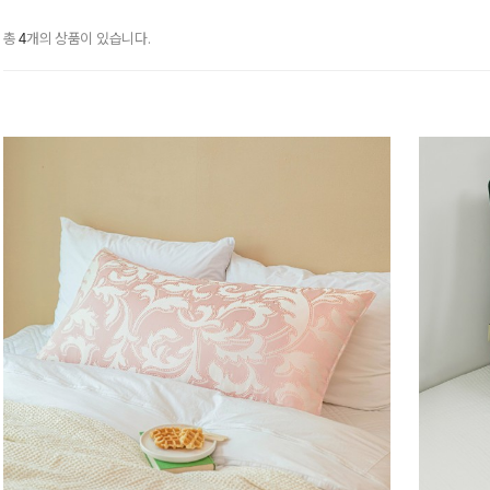
총
개의 상품이 있습니다.
4